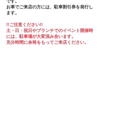
です。
お車でご来店の方には、駐車割引券を発行し
ます。
!!ご注意ください!!
土・日・祝日やブランチでのイベント開催時
には、駐車場が大変混み合います。
​充分時間に余裕をもってご来店ください。