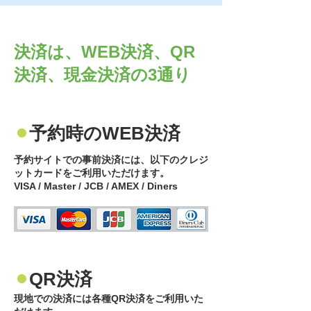
決済は、WEB決済、QR
決済、現金決済の3通り
⚫︎
予約時のWEB決済
予約サイトでの事前決済には、以下のクレジ
ットカードをご利用いただけます。
VISA / Master / JCB / AMEX / Diners
⚫︎
QR決済
現地での決済には各種QR決済をご利用いた