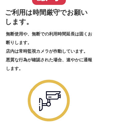
​ご利用は時間厳守でお願い
します。
​無断使用や、無断での利用時間延長は固くお
断りします。
店内は常時監視カメラが作動しています。
悪質な行為が確認された場合、速やかに通報
します。