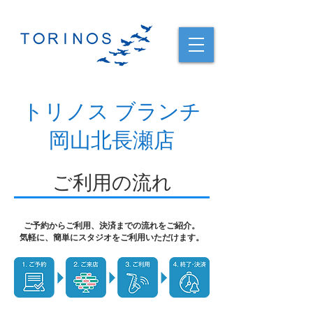
トリノス ブランチ
岡山北長瀬店
ご利用の流れ
ご予約からご利用、決済までの流れをご紹介。
​気軽に、簡単にスタジオをご利用いただけます。