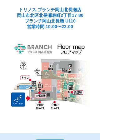
トリノス ブランチ岡山北長瀬店
岡山市北区北長瀬表町2丁目17-80
ブランチ岡山北長瀬 U110
​営業時間 10:00〜22:00