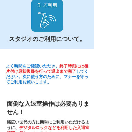
スタジオのご利用について。
よく時間をご確認いただき、
終了時刻には後
片付け原状復帰を行って退出まで完了
してく
ださい。次に使う方のために、マナーを守っ
てご利用お願いします。
面倒な入退室操作は必要ありま
せん！
幅広い世代の方に簡単にご利用いただけるよ
うに、
デジタルロックなどを利用した入退室