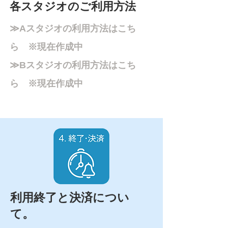
各スタジオのご利用方法
≫Aスタジオの利用方法はこち
ら ※現在作成中
≫Bスタジオの利用方法はこち
ら
※現在作成中
利用終了と決済につい
て。