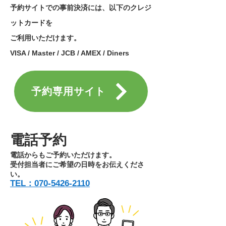
予約サイトでの事前決済には、​以下のクレジ
ットカードを
ご利用いただけます。
VISA / Master / JCB / AMEX / Diners
予約専用サイト
電話予約
電話からもご予約いただけます。
受付担当者にご希望の日時をお伝えくださ
い。
TEL：070-5426-2110