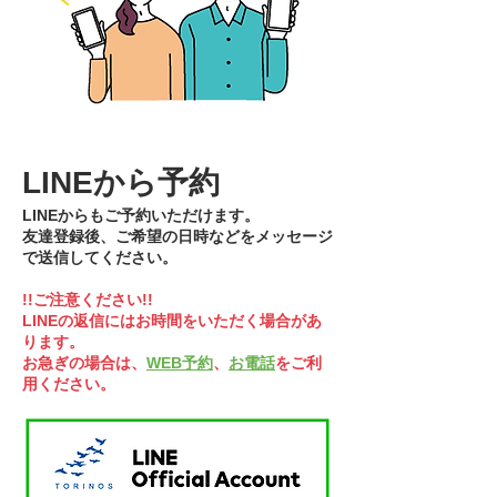
LINEから予約
LINEからもご予約いただけます。
友達登録後、ご希望の日時などをメッセージ
で送信してください。
!!ご注意ください!!
LINEの返信にはお時間をいただく場合があ
ります。
​お急ぎの場合は、
WEB予約
、
お電話
をご利
用ください。