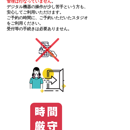
管理は行なっていません
。
デジタル機器の操作が少し苦手という方も、
安心してご利用いただけます。
ご予約の時間に、ご予約いただいたスタジオ
をご利用ください。
受付等の手続きは必要ありません。