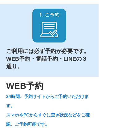
ご利用には必ず予約が必要です。
​WEB予約・電話予約・LINEの３
通り。
WEB予約
24時間、予約サイトからご予約いただけま
す。
スマホやPCからすぐに空き状況などをご確
認、ご予約可能です。