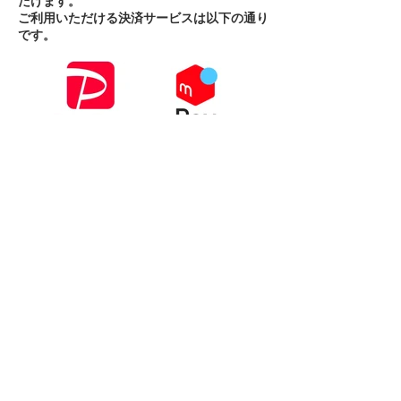
だけます。
​ご利用いただける決済サービスは以下の通り
です。
店内にある現地決済のコーナーで、
ご利用料
金をよくご確認の上、間違いのないように
QR決済をおこなってください。