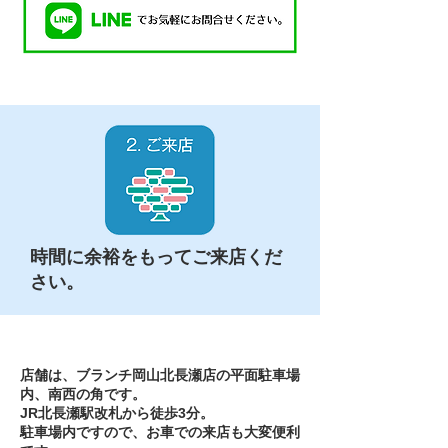
時間に余裕をもってご来店くだ
さい。
店舗は、ブランチ岡山北長瀬店の平面駐車場
内、南西の角です。
JR北長瀬駅改札から徒歩3分。
駐車場内ですので、お車での来店も大変便利