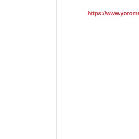
https://www.yorome