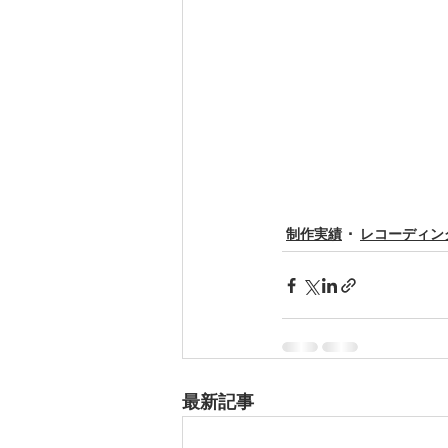
制作実績
レコーディン
最新記事