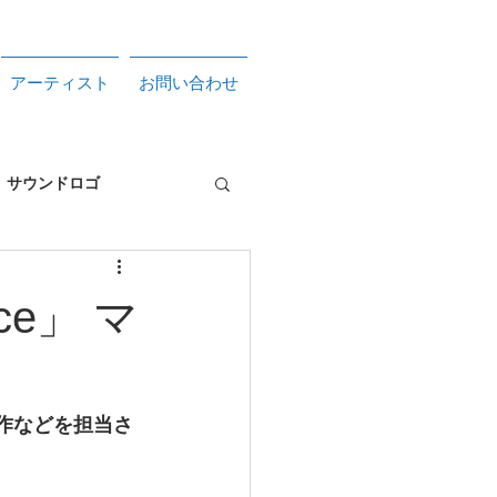
アーティスト
お問い合わせ
サウンドロゴ
サービス
ce」 マ
ト制作などを担当さ