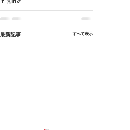
すべて表示
最新記事