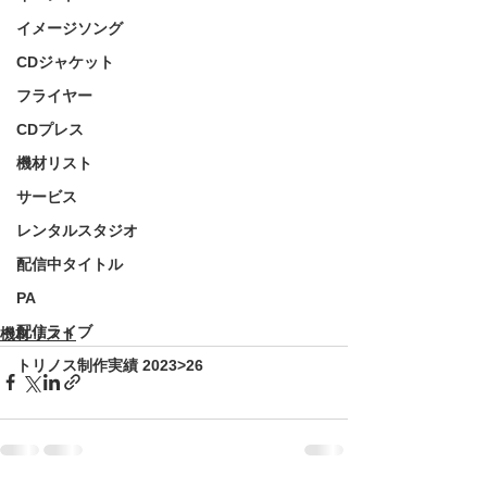
イメージソング
CDジャケット
フライヤー
CDプレス
機材リスト
サービス
レンタルスタジオ
配信中タイトル
PA
配信ライブ
機材リスト
トリノス制作実績 2023>26