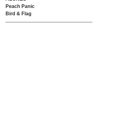
Peach Panic
Bird & Flag