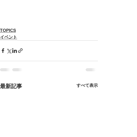
TOPICS
イベント
すべて表示
最新記事