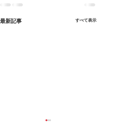
すべて表示
最新記事