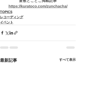
倉敷とことこ掲載記事
https://kuratoco.com/zunchacha/
TOPICS
レコーディング
イベント
すべて表示
最新記事