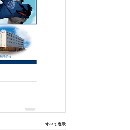
すべて表示