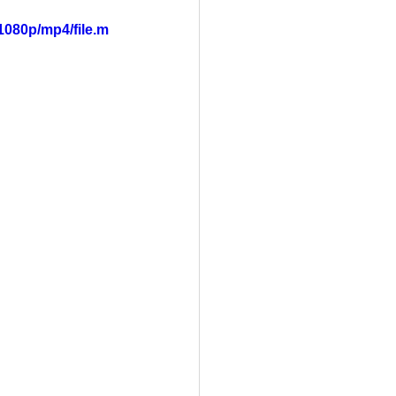
1080p/mp4/file.m