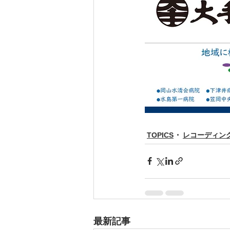
TOPICS
レコーディン
最新記事