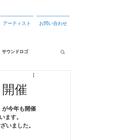
アーティスト
お問い合わせ
サウンドロゴ
サービス
り開催
」が今年も開催
います。
ございました。