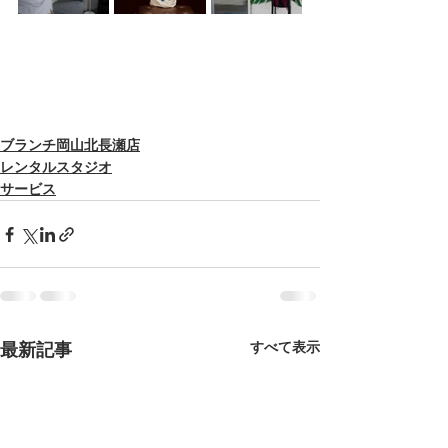
ブランチ岡山北長瀬店
レンタルスタジオ
サービス
すべて表示
最新記事