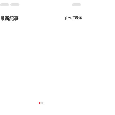
すべて表示
最新記事