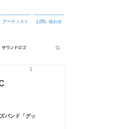
アーティスト
お問い合わせ
サウンドロゴ
サービス
c
ズバンド「グッ