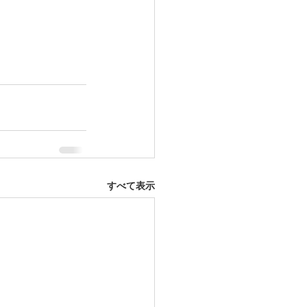
すべて表示