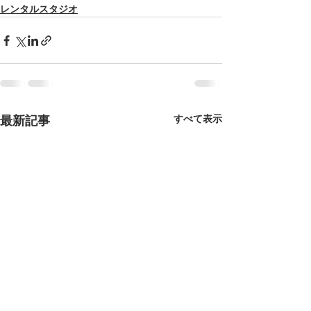
レンタルスタジオ
すべて表示
最新記事