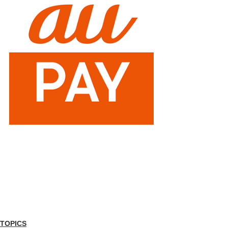
TOPICS