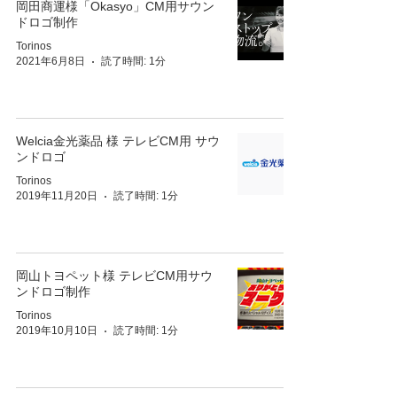
岡田商運様「Okasyo」CM用サウン
ドロゴ制作
Torinos
2021年6月8日
読了時間: 1分
Welcia金光薬品 様 テレビCM用 サウ
ンドロゴ
Torinos
2019年11月20日
読了時間: 1分
岡山トヨペット様 テレビCM用サウ
ンドロゴ制作
Torinos
2019年10月10日
読了時間: 1分