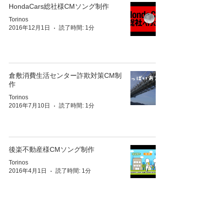
HondaCars総社様CMソング制作
Torinos
2016年12月1日
読了時間: 1分
倉敷消費生活センター詐欺対策CM制
作
Torinos
2016年7月10日
読了時間: 1分
後楽不動産様CMソング制作
Torinos
2016年4月1日
読了時間: 1分