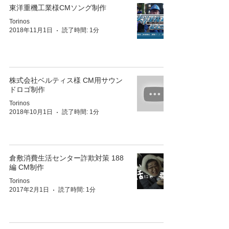
東洋重機工業様CMソング制作
Torinos
2018年11月1日
読了時間: 1分
株式会社ベルティス様 CM用サウン
ドロゴ制作
Torinos
2018年10月1日
読了時間: 1分
倉敷消費生活センター詐欺対策 188
編 CM制作
Torinos
2017年2月1日
読了時間: 1分