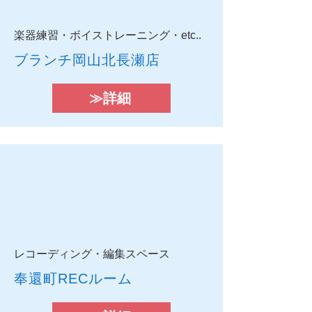
楽器練習・ボイストレーニング・etc..
​ブランチ岡山北長瀬店
≫詳細
レコーディング・編集スペース
奉還町RECルーム