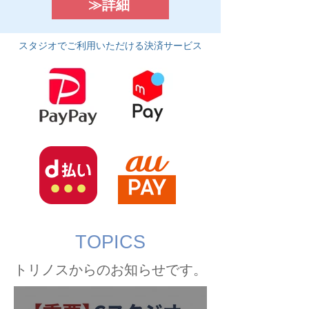
≫詳細
スタジオでご利用いただける決済サービス
TOPICS
トリノスからのお知らせです。