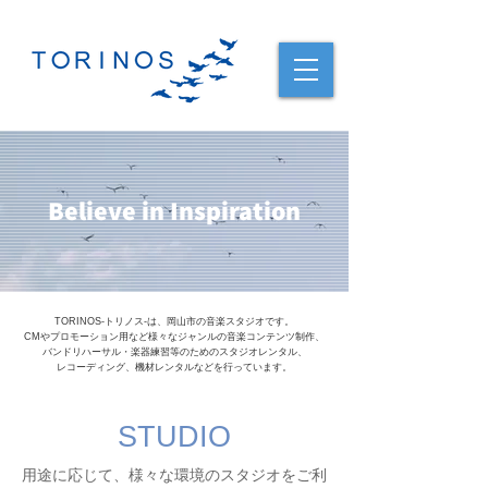
Believe in Inspiration
TORINOS-トリノス-は、岡山市の音楽スタジオです。
CMやプロモーション用など様々なジャンルの音楽コンテンツ制作、
バンドリハーサル・楽器練習等のためのスタジオレンタル、
レコーディング、機材レンタルなどを行っています。
STUDIO
用途に応じて、様々な環境のスタジオをご利