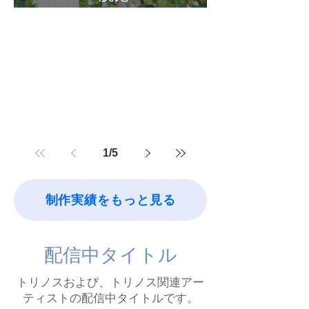
Fillux 」配信中
1
/
5
制作実績をもっと見る
配信中タイトル
トリノスおよび、トリノス関連アー
ティストの配信中タイトルです。