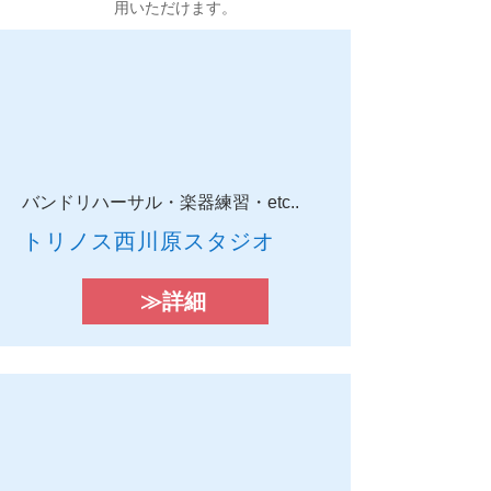
用いただけます。
​バンドリハーサル・楽器練習・etc..
トリノス西川原スタジオ
≫詳細